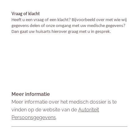
Vraag of klacht
Heeft u een vraag of een klacht? Bijvoorbeeld over met wie wij
gegevens delen of onze omgang met uw medische gegevens?
Dan gaat uw huisarts hierover graag met u in gesprek.
Meer informatie
Meer informatie over het medisch dossier is te
vinden op de website van de
Autoriteit
Persoonsgegevens
.