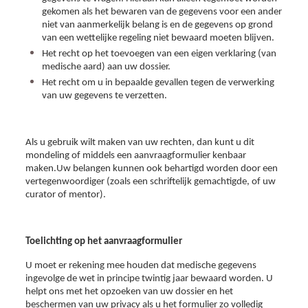
gekomen als het bewaren van de gegevens voor een ander
niet van aanmerkelijk belang is en de gegevens op grond
van een wettelijke regeling niet bewaard moeten blijven.
Het recht op het toevoegen van een eigen verklaring (van
medische aard) aan uw dossier.
Het recht om u in bepaalde gevallen tegen de verwerking
van uw gegevens te verzetten.
Als u gebruik wilt maken van uw rechten, dan kunt u dit
mondeling of middels een aanvraagformulier kenbaar
maken.Uw belangen kunnen ook behartigd worden door een
vertegenwoordiger (zoals een schriftelijk gemachtigde, of uw
curator of mentor).
Toelichting op het aanvraagformulier
U moet er rekening mee houden dat medische gegevens
ingevolge de wet in principe twintig jaar bewaard worden. U
helpt ons met het opzoeken van uw dossier en het
beschermen van uw privacy als u het formulier zo volledig