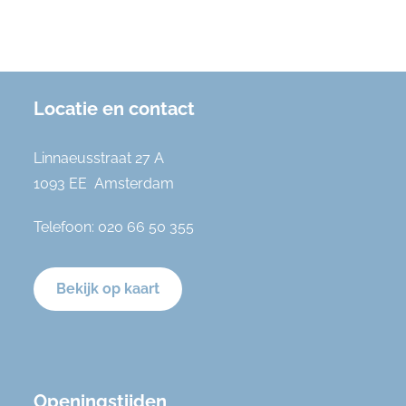
Locatie en contact
Linnaeusstraat 27 A
1093 EE Amsterdam
Telefoon:
020 66 50 355
Bekijk op kaart
Openingstijden