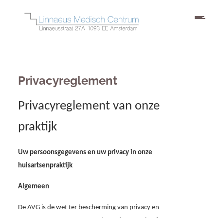
Privacyreglement
Privacyreglement van onze
praktijk
Uw persoonsgegevens en uw privacy in onze
huisartsenpraktijk
Algemeen
De AVG is de wet ter bescherming van privacy en