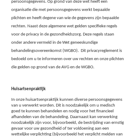
persoonsgegevens. Op grond van deze wet heeft een
organisatie die met persoonsgegevens werkt bepaalde
plichten en heeft degene van wie de gegevens zijn bepaalde
rechten. Naast deze algemene wet gelden specifieke regels
voor de privacy in de gezondheidszorg. Deze regels staan
onder andere vermeld in de Wet geneeskundige
behandelingsovereenkomst (WGBO). Dit privacyreglement is
bedoeld om u te informeren over uw rechten en onze plichten
die gelden op grond van de AVG en de WGBO.
Huisartsenpraktijk
In onze huisartsenpraktijk kunnen diverse persoonsgegevens
van u verwerkt worden. Dit is noodzakelijk om u medisch
goed te kunnen behandelen en nodig voor het financieel
afhandelen van de behandeling. Daarnaast kan verwerking
noodzakelijk zijn voor, bijvoorbeeld, de bestrijding van ernstig
gevaar voor uw gezondheid of ter voldoening aan een
wettelijke verplichting (bijvoorbeeld het verplicht melden van