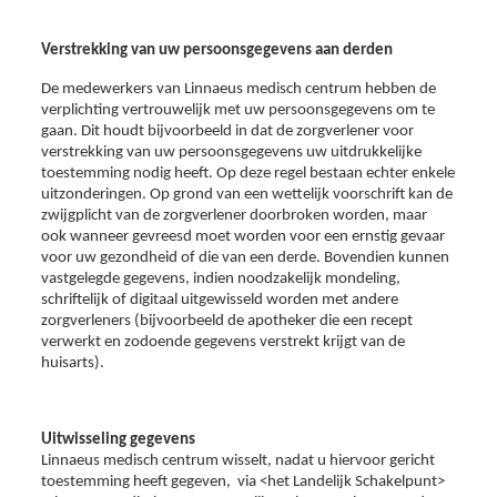
Verstrekking van uw persoonsgegevens aan derden
De medewerkers van Linnaeus medisch centrum hebben de
verplichting vertrouwelijk met uw persoonsgegevens om te
gaan. Dit houdt bijvoorbeeld in dat de zorgverlener voor
verstrekking van uw persoonsgegevens uw uitdrukkelijke
toestemming nodig heeft. Op deze regel bestaan echter enkele
uitzonderingen. Op grond van een wettelijk voorschrift kan de
zwijgplicht van de zorgverlener doorbroken worden, maar
ook wanneer gevreesd moet worden voor een ernstig gevaar
voor uw gezondheid of die van een derde. Bovendien kunnen
vastgelegde gegevens, indien noodzakelijk mondeling,
schriftelijk of digitaal uitgewisseld worden met andere
zorgverleners (bijvoorbeeld de apotheker die een recept
verwerkt en zodoende gegevens verstrekt krijgt van de
huisarts).
Uitwisseling gegevens
Linnaeus medisch centrum wisselt, nadat u hiervoor gericht
toestemming heeft gegeven, via <het Landelijk Schakelpunt>