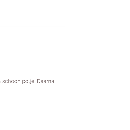
n schoon potje. Daarna