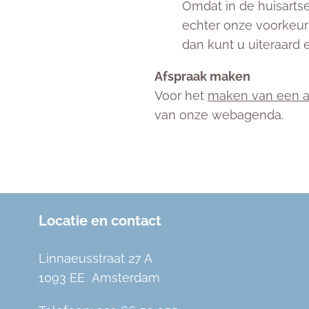
Omdat in de huisarts
echter onze voorkeur 
dan kunt u uiteraard
Afspraak maken
Voor het
maken van een a
van onze webagenda.
Locatie en contact
Linnaeusstraat 27 A
1093 EE Amsterdam