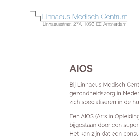
AIOS
Bij Linnaeus Medisch Cen
gezondheidszorg in Nederl
zich specialiseren in de 
Een AIOS (Arts in Opleidin
bijgestaan door een super
Het kan zijn dat een consu