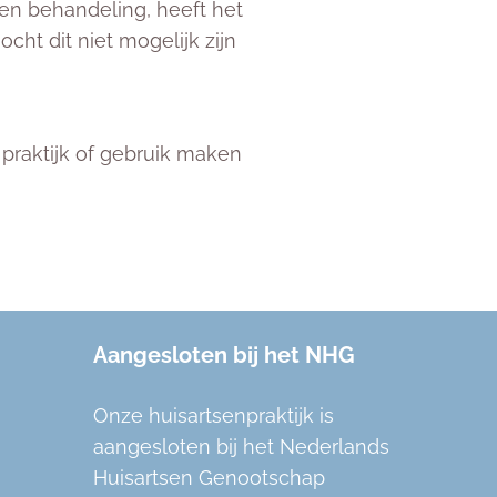
en behandeling, heeft het
ht dit niet mogelijk zijn
praktijk of gebruik maken
Aangesloten bij het NHG
Onze huisartsenpraktijk is
aangesloten bij het Nederlands
Huisartsen Genootschap